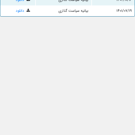
۱۴۰۱/۰۷/۱۹
بیانیه سیاست گذاری
دانلود