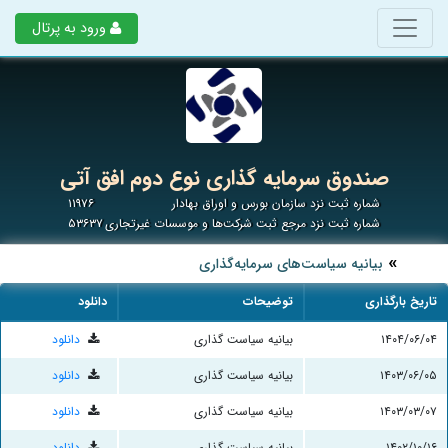
ورود به پرتال
صندوق سرمایه گذاری نوع دوم افق آتی
شماره ثبت نزد سازمان بورس و اوراق بهادار
۱۱۹۷۶
شماره ثبت نزد مرجع ثبت شرکت‌ها و موسسات غیرتجاری
۵۳۶۳۷
بیانیه سیاست‌های سرمایه‌گذاری
تاریخ بارگذاری
توضیحات
دانلود
۱۴۰۴/۰۶/۰۴
بیانیه سیاست گذاری
دانلود
۱۴۰۳/۰۶/۰۵
بیانیه سیاست گذاری
دانلود
۱۴۰۳/۰۳/۰۷
بیانیه سیاست گذاری
دانلود
۱۴۰۲/۱۰/۱۶
بیانیه سیاست گذاری
دانلود