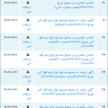
۴۰
اسامی حاضرین در مجمع مورخ
۱۴۰۳/۰۹/۱۸
۱۴۰۳/۰۹/۱۸(تصویب صورت مالی)
دریافت
خبر
۴۱
آگهی دعوت به مجمع صندوق نوع دوم افق آتی
۱۴۰۳/۰۹/۰۷
مورخ ۱۴۰۳/۰۹/۱۸ساعت۱۲(سالانه)
دریافت
خبر
۴۲
اسامی حاضرین در مجمع صندوق نوع دوم افق
۱۴۰۳/۰۳/۱۲
آتی مورخ ۱۴۰۳/۰۳/۱۲ساعت ۱۰(ابلاغیه
دریافت
۱۲۰۲۰۲۴۳)
خبر
۴۳
اسامی حاضرین در مجمع صندوق نوع دوم افق
۱۴۰۳/۰۳/۱۲
آتی مورخ ۱۴۰۳/۰۳/۱۲ساعت ۱۰(ابلاغیه
دریافت
۱۲۰۲۰۲۴۳)
خبر
۴۴
آگهی دعوت به مجمع صندوق نوع دوم افق آتی
۱۴۰۳/۰۲/۳۱
مورخ ۱۴۰۳/۰۳/۱۲ساعت ۱۰(ابلاغیه ۱۲۰۲۰۲۴۳)
دریافت
خبر
۴۵
آگهی دعوت به مجمع صندوق نوع دوم افق آتی
۱۴۰۳/۰۲/۳۱
مورخ ۱۴۰۳/۰۳/۱۲ساعت ۹(ابلاغیه ۱۲۰۲۰۲۴۳)
دریافت
خبر
۴۶
اسامی حاضرین در مجمع صندوق نوع دوم افق
۱۴۰۳/۰۲/۲۹