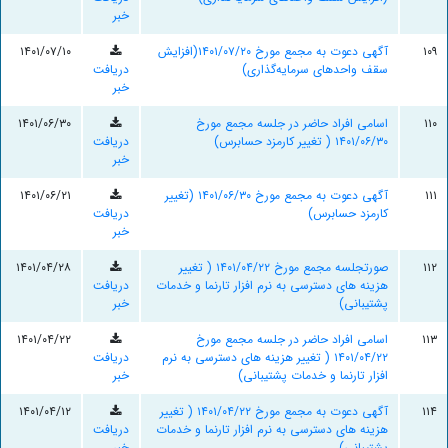
خبر
۱۰۹
آگهی دعوت به مجمع مورخ ۱۴۰۱/۰۷/۲۰(افزایش
۱۴۰۱/۰۷/۱۰
سقف واحدهای سرمایه‌گذاری)
دریافت
خبر
۱۱۰
اسامی افراد حاضر در جلسه مجمع مورخ
۱۴۰۱/۰۶/۳۰
۱۴۰۱/۰۶/۳۰ ( تغییر کارمزد حسابرس)
دریافت
خبر
۱۱۱
آگهی دعوت به مجمع مورخ ۱۴۰۱/۰۶/۳۰ (تغییر
۱۴۰۱/۰۶/۲۱
کارمزد حسابرس)
دریافت
خبر
۱۱۲
صورتجلسه مجمع مورخ ۱۴۰۱/۰۴/۲۲ ( تغییر
۱۴۰۱/۰۴/۲۸
هزینه های دسترسی به نرم افزار تارنما و خدمات
دریافت
پشتیبانی)
خبر
۱۱۳
اسامی افراد حاضر در جلسه مجمع مورخ
۱۴۰۱/۰۴/۲۲
۱۴۰۱/۰۴/۲۲ ( تغییر هزینه های دسترسی به نرم
دریافت
افزار تارنما و خدمات پشتیبانی)
خبر
۱۱۴
آگهی دعوت به مجمع مورخ ۱۴۰۱/۰۴/۲۲ ( تغییر
۱۴۰۱/۰۴/۱۲
هزینه های دسترسی به نرم افزار تارنما و خدمات
دریافت
پشتیبانی)
خبر