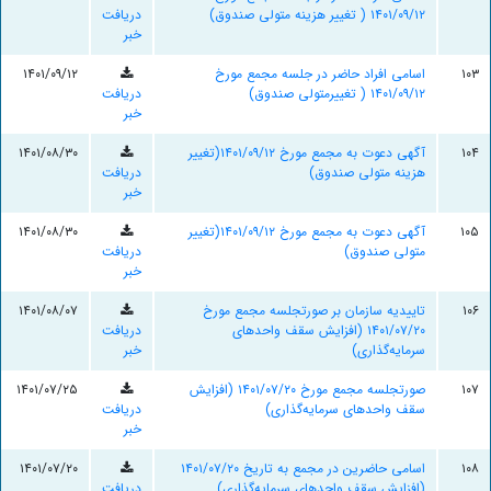
۱۴۰۱/۰۹/۱۲ ( تغییر هزینه متولی صندوق)
دریافت
خبر
۱۰۳
اسامی افراد حاضر در جلسه مجمع مورخ
۱۴۰۱/۰۹/۱۲
۱۴۰۱/۰۹/۱۲ ( تغییرمتولی صندوق)
دریافت
خبر
۱۰۴
آگهی دعوت به مجمع مورخ ۱۴۰۱/۰۹/۱۲(تغییر
۱۴۰۱/۰۸/۳۰
هزینه متولی صندوق)
دریافت
خبر
۱۰۵
آگهی دعوت به مجمع مورخ ۱۴۰۱/۰۹/۱۲(تغییر
۱۴۰۱/۰۸/۳۰
متولی صندوق)
دریافت
خبر
۱۰۶
تاییدیه سازمان بر صورتجلسه مجمع مورخ
۱۴۰۱/۰۸/۰۷
۱۴۰۱/۰۷/۲۰ (افزایش سقف واحدهای
دریافت
سرمایه‌گذاری)
خبر
۱۰۷
صورتجلسه مجمع مورخ ۱۴۰۱/۰۷/۲۰ (افزایش
۱۴۰۱/۰۷/۲۵
سقف واحدهای سرمایه‌گذاری)
دریافت
خبر
۱۰۸
اسامی حاضرین در مجمع به تاریخ ۱۴۰۱/۰۷/۲۰
۱۴۰۱/۰۷/۲۰
(افزایش سقف واحدهای سرمایه‌گذاری)
دریافت