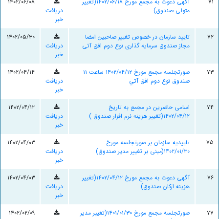
۷۱
آگهی دعوت به مجمع مورخ ۱۴۰۲/۰۶/۱۸(تغییر
۱۴۰۲/۰۶/۰۸
متولی صندوق)
دریافت
خبر
۷۲
تایید سازمان در خصوص تغییر صاحبین امضا
۱۴۰۲/۰۵/۳۰
مجاز صندوق سرمایه گذاری نوع دوم افق آتی
دریافت
خبر
۷۳
صورتجلسه مجمع مورخ ۱۴۰۲/۰۴/۱۲ ساعت ۱۱
۱۴۰۲/۰۴/۱۴
صندوق نوع دوم افق آتي
دریافت
خبر
۷۴
اسامی حاضرین در مجمع به تاریخ
۱۴۰۲/۰۴/۱۲
۱۴۰۲/۰۴/۱۲(تغییر هزینه نرم افزار صندوق )
دریافت
خبر
۷۵
تاییدیه سازمان بر صورتجلسه مورخ
۱۴۰۲/۰۴/۰۳
۱۴۰۲/۰۱/۳۰(مبنی بر تغییر مدیر صندوق)
دریافت
خبر
۷۶
آگهی دعوت به مجمع مورخ ۱۴۰۲/۰۴/۱۲(تغییر
۱۴۰۲/۰۴/۰۳
هزینه ارکان صندوق)
دریافت
خبر
۷۷
صورتجلسه مجمع مورخ ۱۴۰۱/۰۱/۳۰(تغییر مدیر
۱۴۰۲/۰۲/۰۹