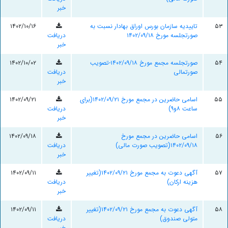
خبر
۵۳
تاییدیه سازمان بورس اوراق بهادار نسبت به
۱۴۰۲/۱۰/۱۶
صورتجلسه مورخ ۱۴۰۲/۰۹/۱۸
دریافت
خبر
۵۴
صورتجلسه مجمع مورخ ۱۴۰۲/۰۹/۱۸-تصویب
۱۴۰۲/۱۰/۰۲
صورتمالی
دریافت
خبر
۵۵
اسامی حاضرین در مجمع مورخ ۱۴۰۲/۰۹/۲۱(برای
۱۴۰۲/۰۹/۲۱
ساعت ۸و۹)
دریافت
خبر
۵۶
اسامی حاضرین در مجمع مورخ
۱۴۰۲/۰۹/۱۸
۱۴۰۲/۰۹/۱۸(تصویب صورت مالی)
دریافت
خبر
۵۷
آگهی دعوت به مجمع مورخ ۱۴۰۲/۰۹/۲۱(تغییر
۱۴۰۲/۰۹/۱۱
هزینه ارکان)
دریافت
خبر
۵۸
آگهی دعوت به مجمع مورخ ۱۴۰۲/۰۹/۲۱(تغییر
۱۴۰۲/۰۹/۱۱
متولی صندوق)
دریافت
خبر