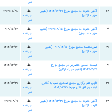
خبر
۲۸
آگهی دعوت به مجمع مورخ ۱۴۰۴/۰۷/۲۹ (تغيير
۱۴۰۴/۰۷/۲۸
هزینه ارکان)
دریافت
خبر
۲۹
آگهی دعوت به مجمع مورخ ۱۴۰۴/۰۸/۰۵ (تغيير
۱۴۰۴/۰۷/۲۲
هزينه صندوق)
دریافت
خبر
۳۰
صورتجلسه مجمع مورخ ۱۴۰۴/۰۴/۱۷ (تغيير
۱۴۰۴/۰۴/۱۷
هزينه ارکان)
دریافت
خبر
۳۱
لیست اسامی حاضرین در مجمع مورخ
۱۴۰۴/۰۴/۱۷
۱۴۰۴/۰۴/۱۷ (تغییر هزینه ارکان)
دریافت
خبر
۳۲
اگهی لغو برگزاری مجمع صندوق سرمایه گذاری
۱۴۰۴/۰۳/۳۱
نوع دوم افق آتی مورخ ۱۴۰۴/۰۳/۳۱
دریافت
خبر
۳۳
آگهی دعوت به مجمع مورخ ۱۴۰۴/۰۳/۳۱ (تغییر
۱۴۰۴/۰۳/۱۹
کارمزد ارکان)
دریافت
خبر