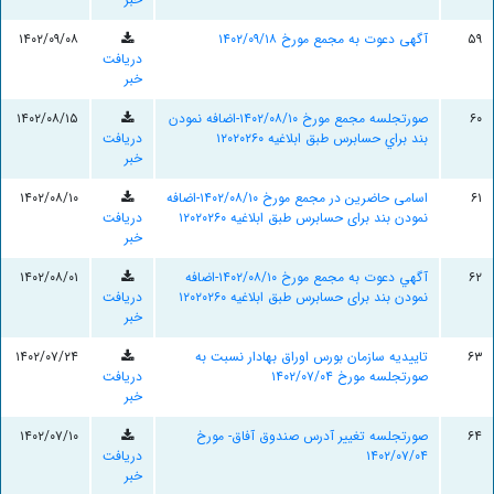
۵۹
آگهی دعوت به مجمع مورخ ۱۴۰۲/۰۹/۱۸
۱۴۰۲/۰۹/۰۸
دریافت
خبر
۶۰
صورتجلسه مجمع مورخ ۱۴۰۲/۰۸/۱۰-اضافه نمودن
۱۴۰۲/۰۸/۱۵
بند براي حسابرس طبق ابلاغيه ۱۲۰۲۰۲۶۰
دریافت
خبر
۶۱
اسامی حاضرین در مجمع مورخ ۱۴۰۲/۰۸/۱۰-اضافه
۱۴۰۲/۰۸/۱۰
نمودن بند برای حسابرس طبق ابلاغیه ۱۲۰۲۰۲۶۰
دریافت
خبر
۶۲
آگهي دعوت به مجمع مورخ ۱۴۰۲/۰۸/۱۰-اضافه
۱۴۰۲/۰۸/۰۱
نمودن بند برای حسابرس طبق ابلاغیه ۱۲۰۲۰۲۶۰
دریافت
خبر
۶۳
تاییدیه سازمان بورس اوراق بهادار نسبت به
۱۴۰۲/۰۷/۲۴
صورتجلسه مورخ ۱۴۰۲/۰۷/۰۴
دریافت
خبر
۶۴
صورتجلسه تغییر آدرس صندوق آفاق- مورخ
۱۴۰۲/۰۷/۱۰
۱۴۰۲/۰۷/۰۴
دریافت
خبر