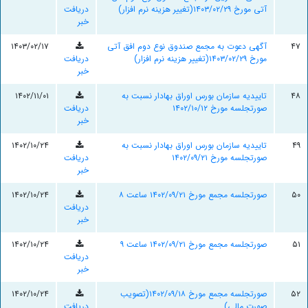
آتی مورخ ۱۴۰۳/۰۲/۲۹(تغییر هزینه نرم افزار)
دریافت
خبر
۴۷
آگهی دعوت به مجمع صندوق نوع دوم افق آتی
۱۴۰۳/۰۲/۱۷
مورخ ۱۴۰۳/۰۲/۲۹(تغییر هزینه نرم افزار)
دریافت
خبر
۴۸
تاییدیه سازمان بورس اوراق بهادار نسبت به
۱۴۰۲/۱۱/۰۱
صورتجلسه مورخ ۱۴۰۲/۱۰/۱۲
دریافت
خبر
۴۹
تاییدیه سازمان بورس اوراق بهادار نسبت به
۱۴۰۲/۱۰/۲۴
صورتجلسه مورخ ۱۴۰۲/۰۹/۲۱
دریافت
خبر
۵۰
صورتجلسه مجمع مورخ ۱۴۰۲/۰۹/۲۱ ساعت ۸
۱۴۰۲/۱۰/۲۴
دریافت
خبر
۵۱
صورتجلسه مجمع مورخ ۱۴۰۲/۰۹/۲۱ ساعت ۹
۱۴۰۲/۱۰/۲۴
دریافت
خبر
۵۲
صورتجلسه مجمع مورخ ۱۴۰۲/۰۹/۱۸(تصویب
۱۴۰۲/۱۰/۲۴
صورت مالی)
دریافت