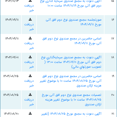
۱۵
آگهی دعوت به مجمع صندوق سرمایه گذاری نوع
۱۴۰۴/۱۱/۱۳
دوم افق آتی مورخ ۱۴۰۴/۱۱/۱۹ ساعت ۱۰:۰۰
دریافت
خبر
۱۶
صورتجلسه مجمع صندوق نوع دوم افق آتی
۱۴۰۴/۰۹/۱۱
مورخ ۱۴۰۴/۰۹/۱۱
دریافت
خبر
۱۷
اسامی حاضرین در مجمع صندوق نوع دوم افق
۱۴۰۴/۰۹/۱۱
آتی مورخ ۱۴۰۴/۰۹/۱۱
دریافت
خبر
۱۸
آگهي دعوت به مجمع صندوق سرمايه‌گذاري نوع
۱۴۰۴/۰۹/۰۱
دوم افق آتی مورخ ۱۴۰۴/۰۹/۱۱ ساعت ۱۳:۰۰ (
دریافت
تصويب صورتهاي مالي)
خبر
۱۹
اسامی حاضرین در مجمع صندوق نوع دوم افق
۱۴۰۴/۰۸/۲۵
آتی مورخ ۱۴۰۴/۰۸/۲۵ ساعت ۱۰ با موضوع تغییر
دریافت
هزینه ارکان صندوق
خبر
۲۰
تصمیات مجمع صندوق نوع دوم افق آتی مورخ
۱۴۰۴/۰۸/۲۵
۱۴۰۴/۰۸/۲۵ ساعت ۱۰ با موضوع تغییر هزینه
دریافت
ارکان صندوق
خبر
۲۱
آگهی دعوت به مجمع مورخ ۱۴۰۴/۰۸/۲۵ (تغيير
۱۴۰۴/۰۸/۲۰