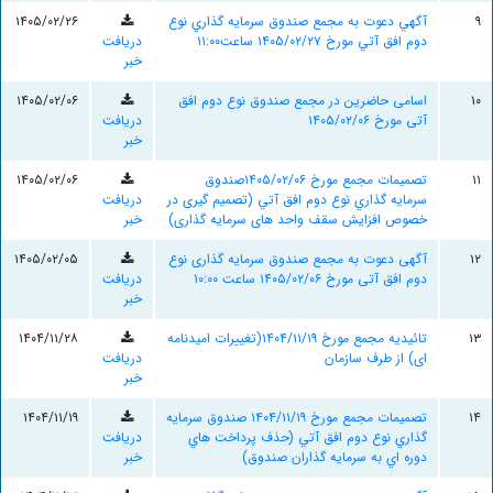
۹
آگهي دعوت به مجمع صندوق سرمايه گذاري نوع
۱۴۰۵/۰۲/۲۶
دوم افق آتي مورخ ۱۴۰۵/۰۲/۲۷ ساعت۱۱:۰۰
دریافت
خبر
۱۰
اسامی حاضرین در مجمع صندوق نوع دوم افق
۱۴۰۵/۰۲/۰۶
آتی مورخ ۱۴۰۵/۰۲/۰۶
دریافت
خبر
۱۱
تصميمات مجمع مورخ ۱۴۰۵/۰۲/۰۶صندوق
۱۴۰۵/۰۲/۰۶
سرمايه گذاري نوع دوم افق آتي (تصمیم گیری در
دریافت
خصوص افزایش سقف واحد های سرمایه گذاری)
خبر
۱۲
آگهی دعوت به مجمع صندوق سرمایه گذاری نوع
۱۴۰۵/۰۲/۰۵
دوم افق آتی مورخ ۱۴۰۵/۰۲/۰۶ ساعت ۱۰:۰۰
دریافت
خبر
۱۳
تائیدیه مجمع مورخ ۱۴۰۴/۱۱/۱۹(تغييرات امیدنامه
۱۴۰۴/۱۱/۲۸
ای) از طرف سازمان
دریافت
خبر
۱۴
تصميمات مجمع مورخ ۱۴۰۴/۱۱/۱۹ صندوق سرمايه
۱۴۰۴/۱۱/۱۹
گذاري نوع دوم افق آتي (حذف پرداخت هاي
دریافت
دوره اي به سرمايه گذاران صندوق)
خبر