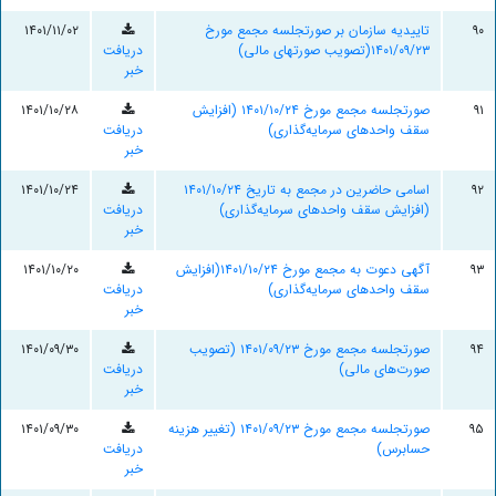
۹۰
تاییدیه سازمان بر صورتجلسه مجمع مورخ
۱۴۰۱/۱۱/۰۲
۱۴۰۱/۰۹/۲۳(تصویب صورتهای مالی)
دریافت
خبر
۹۱
صورتجلسه مجمع مورخ ۱۴۰۱/۱۰/۲۴ (افزایش
۱۴۰۱/۱۰/۲۸
سقف واحدهای سرمایه‌گذاری)
دریافت
خبر
۹۲
اسامی حاضرین در مجمع به تاریخ ۱۴۰۱/۱۰/۲۴
۱۴۰۱/۱۰/۲۴
(افزایش سقف واحدهای سرمایه‌گذاری)
دریافت
خبر
۹۳
آگهی دعوت به مجمع مورخ ۱۴۰۱/۱۰/۲۴(افزایش
۱۴۰۱/۱۰/۲۰
سقف واحدهای سرمایه‌گذاری)
دریافت
خبر
۹۴
صورتجلسه مجمع مورخ ۱۴۰۱/۰۹/۲۳ (تصویب
۱۴۰۱/۰۹/۳۰
صورت‌های مالی)
دریافت
خبر
۹۵
صورتجلسه مجمع مورخ ۱۴۰۱/۰۹/۲۳ (تغییر هزینه
۱۴۰۱/۰۹/۳۰
حسابرس)
دریافت
خبر