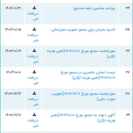
۳۴
روزنامه صاحبین امضا صندوق
۱۴۰۴/۰۱/۳۱
دریافت
خبر
۳۵
تادییه سازمان برای مجمع تصویب صورتمالی
۱۴۰۳/۱۰/۰۵
دریافت
خبر
۳۶
صورتجلسه مجمع مورخ ۱۴۰۳/۱۰/۰۱(تغيير هزينه
۱۴۰۳/۱۰/۰۳
ارکان)
دریافت
خبر
۳۷
لیست اسامی حاضرین در مجمع مورخ
۱۴۰۳/۱۰/۰۱
۱۴۰۳/۱۰/۰۱(تغییر هزینه ارکان)
دریافت
خبر
۳۸
صورتجلسه مجمع مورخ ۱۴۰۳/۰۹/۱۸(تصویب
۱۴۰۳/۰۹/۲۴
صورت مالی)
دریافت
خبر
۳۹
آگهی دعوت به مجمع مورخ ۱۴۰۳/۱۰/۰۱(تغییر
۱۴۰۳/۰۹/۲۱
هزینه ارکان)
دریافت
خبر