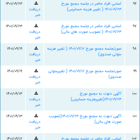
۹۶
اسامی افراد حاضر در جلسه مجمع مورخ
۱۴۰۱/۰۹/۲۳
۱۴۰۱/۰۹/۲۳ ( تغییر هزینه حسابرس)
دریافت
خبر
۹۷
اسامی افراد حاضر در جلسه مجمع مورخ
۱۴۰۱/۰۹/۲۳
۱۴۰۱/۰۹/۲۳ ( تصویب صورت های مالی)
دریافت
خبر
۹۸
صورتجلسه مجمع مورخ ۱۴۰۱/۰۹/۱۲ ( تغییر هزینه
۱۴۰۱/۰۹/۱۹
متولی صندوق)
دریافت
خبر
۹۹
صورتجلسه مجمع مورخ ۱۴۰۱/۰۹/۱۲ ( تغییرمتولی
۱۴۰۱/۰۹/۱۹
صندوق)
دریافت
خبر
۱۰۰
آگهی دعوت به مجمع مورخ
۱۴۰۱/۰۹/۱۳
۱۴۰۱/۰۹/۲۳(تغییرهزینه حسابرس)
دریافت
خبر
۱۰۱
آگهی دعوت به مجمع مورخ ۱۴۰۱/۰۹/۲۳(تصویب
۱۴۰۱/۰۹/۱۳
صورت های مالی)
دریافت
خبر
۱۰۲
اسامی افراد حاضر در جلسه مجمع مورخ
۱۴۰۱/۰۹/۱۲