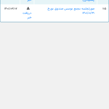
۱۱۵
صورتجلسه مجمع موسس صندوق مورخ
۱۴۰۱/۰۳/۰۷
۱۴۰۱/۰۱/۳۱
دریافت
خبر