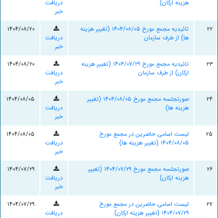
هزینه ارکان)
دریافت
خبر
۲۲
تائیدیه مجمع مورخ ۱۴۰۴/۰۸/۰۵ (تغيير هزينه
۱۴۰۴/۰۸/۲۰
ها) از طرف سازمان
دریافت
خبر
۲۳
تائیدیه مجمع مورخ ۱۴۰۴/۰۷/۲۹ (تغيير هزينه
۱۴۰۴/۰۸/۲۰
ارکان) از طرف سازمان
دریافت
خبر
۲۴
صورتجلسه مجمع مورخ ۱۴۰۴/۰۸/۰۵ (تغيير
۱۴۰۴/۰۸/۰۵
هزينه ها)
دریافت
خبر
۲۵
لیست اسامی حاضرین در مجمع مورخ
۱۴۰۴/۰۸/۰۵
۱۴۰۴/۰۸/۰۵ (تغییر هزینه ها)
دریافت
خبر
۲۶
صورتجلسه مجمع مورخ ۱۴۰۴/۰۷/۲۹ (تغيير
۱۴۰۴/۰۷/۲۹
هزينه ارکان)
دریافت
خبر
۲۷
لیست اسامی حاضرین در مجمع مورخ
۱۴۰۴/۰۷/۲۹
۱۴۰۴/۰۷/۲۹ (تغییر هزینه ارکان)
دریافت