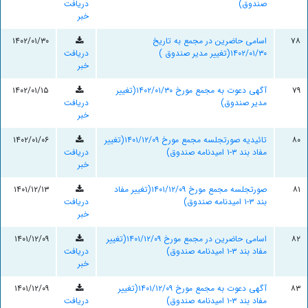
صندوق)
دریافت
خبر
۷۸
اسامی حاضرین در مجمع به تاریخ
۱۴۰۲/۰۱/۳۰
۱۴۰۲/۰۱/۳۰(تغییر مدیر صندوق )
دریافت
خبر
۷۹
آگهی دعوت به مجمع مورخ ۱۴۰۲/۰۱/۳۰(تغییر
۱۴۰۲/۰۱/۱۵
مدیر صندوق)
دریافت
خبر
۸۰
تائیدیه صورتجلسه مجمع مورخ ۱۴۰۱/۱۲/۰۹(تغییر
۱۴۰۲/۰۱/۰۶
مفاد بند ۳-۱ امیدنامه صندوق)
دریافت
خبر
۸۱
صورتجلسه مجمع مورخ ۱۴۰۱/۱۲/۰۹(تغییر مفاد
۱۴۰۱/۱۲/۱۳
بند ۳-۱ امیدنامه صندوق)
دریافت
خبر
۸۲
اسامی حاضرین در مجمع مورخ ۱۴۰۱/۱۲/۰۹(تغییر
۱۴۰۱/۱۲/۰۹
مفاد بند ۳-۱ امیدنامه صندوق)
دریافت
خبر
۸۳
آگهی دعوت به مجمع مورخ ۱۴۰۱/۱۲/۰۹(تغییر
۱۴۰۱/۱۲/۰۹
مفاد بند ۳-۱ امیدنامه صندوق)
دریافت