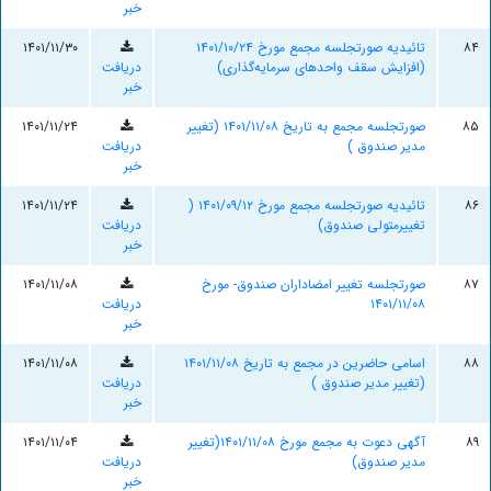
خبر
۸۴
تائیدیه صورتجلسه مجمع مورخ ۱۴۰۱/۱۰/۲۴
۱۴۰۱/۱۱/۳۰
(افزایش سقف واحدهای سرمایه‌گذاری)
دریافت
خبر
۸۵
صورتجلسه مجمع به تاریخ ۱۴۰۱/۱۱/۰۸ (تغییر
۱۴۰۱/۱۱/۲۴
مدیر صندوق )
دریافت
خبر
۸۶
تائیدیه صورتجلسه مجمع مورخ ۱۴۰۱/۰۹/۱۲ (
۱۴۰۱/۱۱/۲۴
تغییرمتولی صندوق)
دریافت
خبر
۸۷
صورتجلسه تغییر امضاداران صندوق- مورخ
۱۴۰۱/۱۱/۰۸
۱۴۰۱/۱۱/۰۸
دریافت
خبر
۸۸
اسامی حاضرین در مجمع به تاریخ ۱۴۰۱/۱۱/۰۸
۱۴۰۱/۱۱/۰۸
(تغییر مدیر صندوق )
دریافت
خبر
۸۹
آگهی دعوت به مجمع مورخ ۱۴۰۱/۱۱/۰۸(تغییر
۱۴۰۱/۱۱/۰۴
مدیر صندوق)
دریافت
خبر