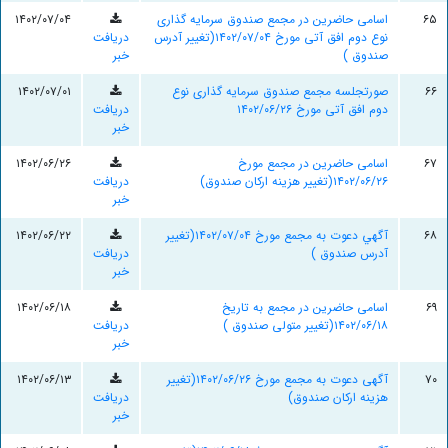
۶۵
اسامی حاضرین در مجمع صندوق سرمایه گذاری
۱۴۰۲/۰۷/۰۴
نوع دوم افق آتی مورخ ۱۴۰۲/۰۷/۰۴(تغییر آدرس
دریافت
صندوق )
خبر
۶۶
صورتجلسه مجمع صندوق سرمایه گذاری نوع
۱۴۰۲/۰۷/۰۱
دوم افق آتی مورخ ۱۴۰۲/۰۶/۲۶
دریافت
خبر
۶۷
اسامی حاضرین در مجمع مورخ
۱۴۰۲/۰۶/۲۶
۱۴۰۲/۰۶/۲۶(تغییر هزینه ارکان صندوق)
دریافت
خبر
۶۸
آگهي دعوت به مجمع مورخ ۱۴۰۲/۰۷/۰۴(تغییر
۱۴۰۲/۰۶/۲۲
آدرس صندوق )
دریافت
خبر
۶۹
اسامی حاضرین در مجمع به تاریخ
۱۴۰۲/۰۶/۱۸
۱۴۰۲/۰۶/۱۸(تغییر متولی صندوق )
دریافت
خبر
۷۰
آگهی دعوت به مجمع مورخ ۱۴۰۲/۰۶/۲۶(تغییر
۱۴۰۲/۰۶/۱۳
هزینه ارکان صندوق)
دریافت
خبر