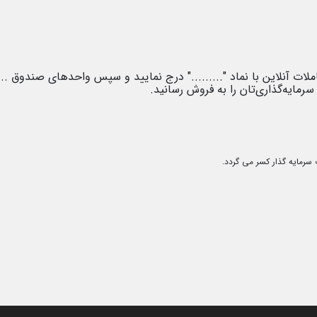
ت آنلاین با نماد "........." درج نمایید و سپس واحدهای صندوق .....
رمایه‌گذاری‌تان را به فروش رسانید
.
 سرمایه گذار کسر می گردد.