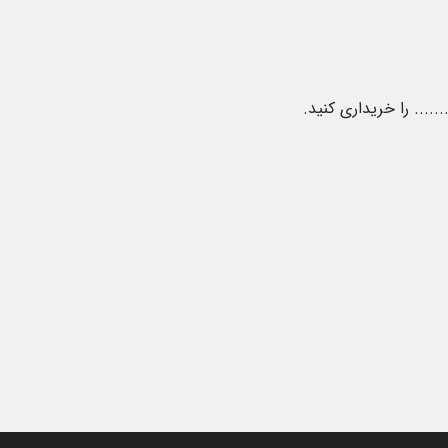
.... را خریداری کنید
.