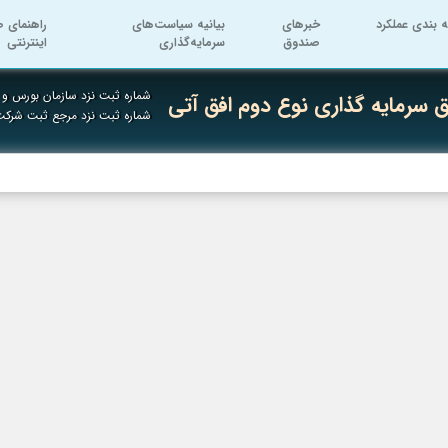
ه بندی عملکرد
خبرهای
بیانیه سیاست‌های
راهنمای ص
صندوق
سرمایه‌گذاری
اینترنتی
شماره ثبت نزد سازمان بورس و او
سرمایه گذاری نوع دوم افق آتی
شماره ثبت نزد مرجع ثبت شرکت