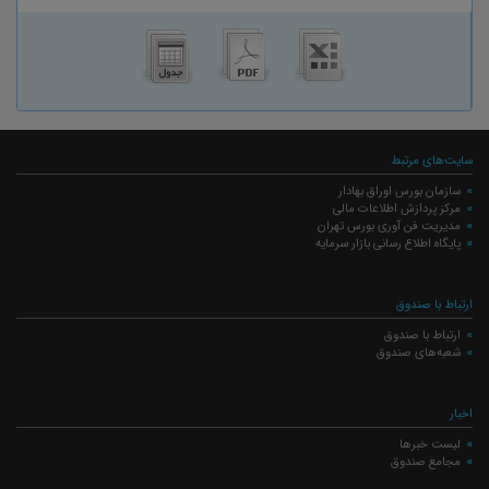
سایت‌های مرتبط
سازمان بورس اوراق بهادار
مرکز پردازش اطلاعات مالی
مدیریت فن آوری بورس تهران
پایگاه اطلاع رسانی بازار سرمایه
ارتباط با صندوق
ارتباط با صندوق
شعبه‌های صندوق
اخبار
لیست خبرها
مجامع صندوق